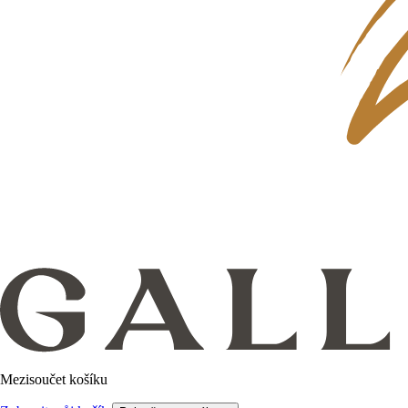
Mezisoučet košíku