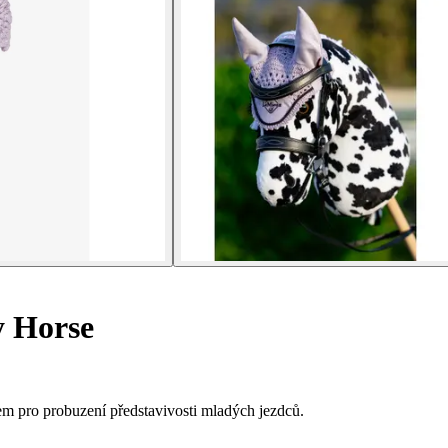
 Horse
 pro probuzení představivosti mladých jezdců.