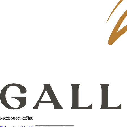
Mezisoučet košíku