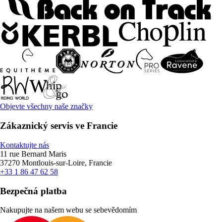
Objevte všechny naše značky
Zákaznický servis ve Francie
Kontaktujte nás
11 rue Bernard Maris
37270 Montlouis-sur-Loire, Francie
+33 1 86 47 62 58
Bezpečná platba
Nakupujte na našem webu se sebevědomím