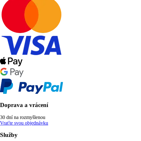
Doprava a vrácení
30 dní na rozmyšlenou
Vraťte svou objednávku
Služby