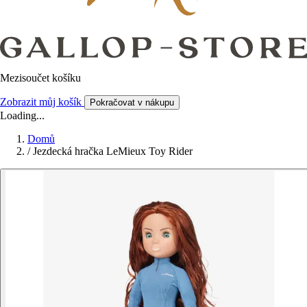
Mezisoučet košíku
Zobrazit můj košík
Pokračovat v nákupu
Loading...
Domů
/
Jezdecká hračka LeMieux Toy Rider