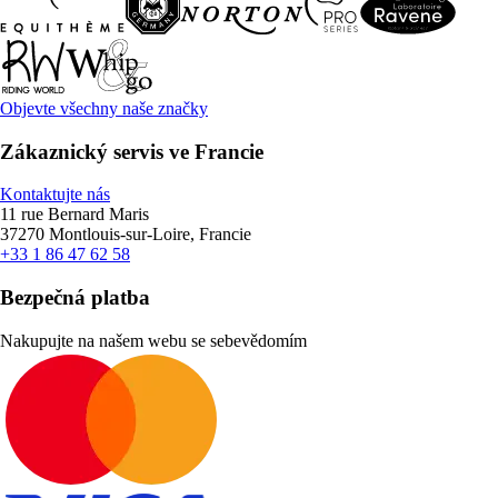
Objevte všechny naše značky
Zákaznický servis ve Francie
Kontaktujte nás
11 rue Bernard Maris
37270 Montlouis-sur-Loire, Francie
+33 1 86 47 62 58
Bezpečná platba
Nakupujte na našem webu se sebevědomím