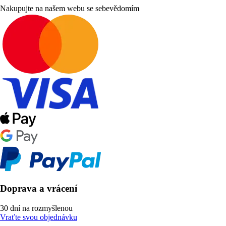
Nakupujte na našem webu se sebevědomím
Doprava a vrácení
30 dní na rozmyšlenou
Vraťte svou objednávku