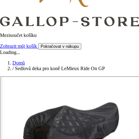
Mezisoučet košíku
Zobrazit můj košík
Pokračovat v nákupu
Loading...
Domů
/
Sedlová deka pro koně LeMieux Ride On GP