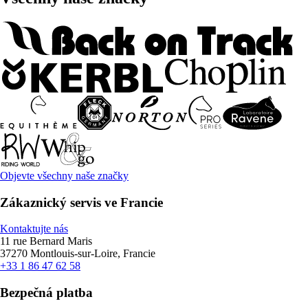
Objevte všechny naše značky
Zákaznický servis ve Francie
Kontaktujte nás
11 rue Bernard Maris
37270 Montlouis-sur-Loire, Francie
+33 1 86 47 62 58
Bezpečná platba