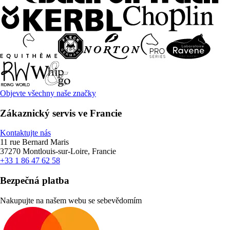
Objevte všechny naše značky
Zákaznický servis ve Francie
Kontaktujte nás
11 rue Bernard Maris
37270 Montlouis-sur-Loire, Francie
+33 1 86 47 62 58
Bezpečná platba
Nakupujte na našem webu se sebevědomím