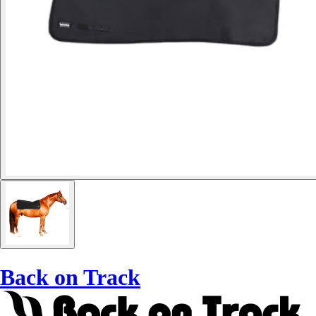
Back on Track