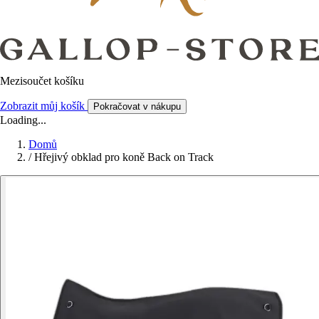
Mezisoučet košíku
Zobrazit můj košík
Pokračovat v nákupu
Loading...
Domů
/
Hřejivý obklad pro koně Back on Track