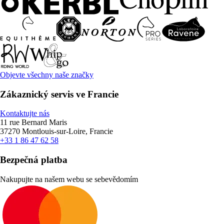
Objevte všechny naše značky
Zákaznický servis ve Francie
Kontaktujte nás
11 rue Bernard Maris
37270 Montlouis-sur-Loire, Francie
+33 1 86 47 62 58
Bezpečná platba
Nakupujte na našem webu se sebevědomím