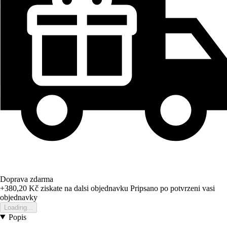
Doprava zdarma
+380,20 Kč
ziskate na dalsi objednavku
Pripsano po potvrzeni vasi
objednavky
Loading...
Popis