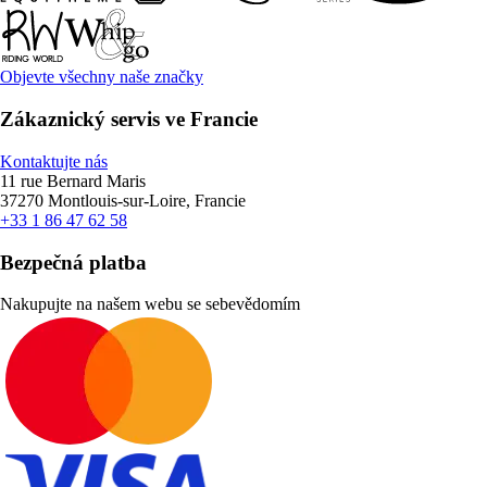
Objevte všechny naše značky
Zákaznický servis ve Francie
Kontaktujte nás
11 rue Bernard Maris
37270 Montlouis-sur-Loire, Francie
+33 1 86 47 62 58
Bezpečná platba
Nakupujte na našem webu se sebevědomím