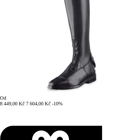
Od
8 449,00 Kč
7 604,00 Kč
-10%