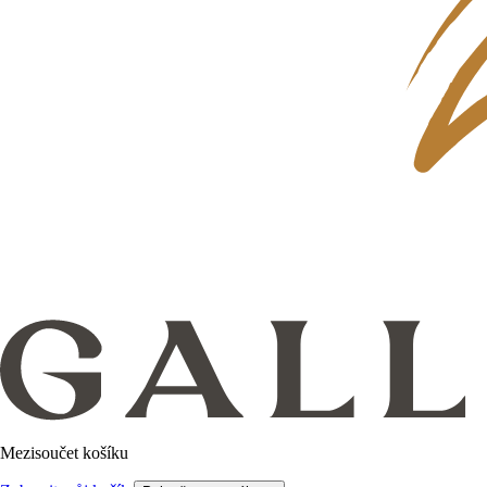
Mezisoučet košíku