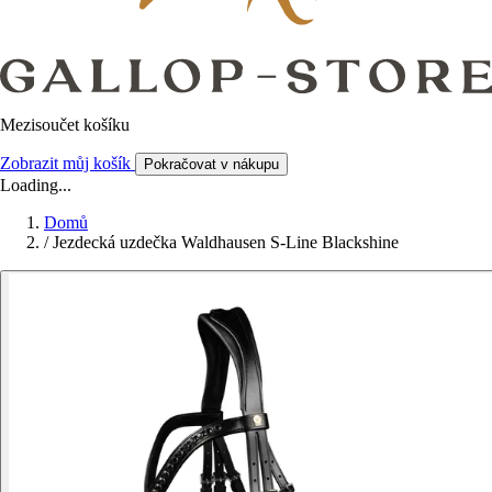
Mezisoučet košíku
Zobrazit můj košík
Pokračovat v nákupu
Loading...
Domů
/
Jezdecká uzdečka Waldhausen S-Line Blackshine