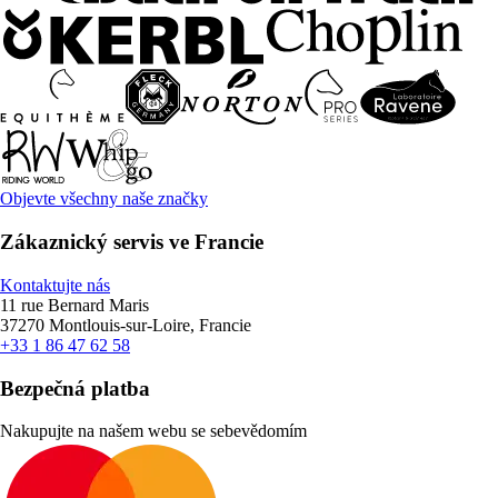
Objevte všechny naše značky
Zákaznický servis ve Francie
Kontaktujte nás
11 rue Bernard Maris
37270 Montlouis-sur-Loire, Francie
+33 1 86 47 62 58
Bezpečná platba
Nakupujte na našem webu se sebevědomím