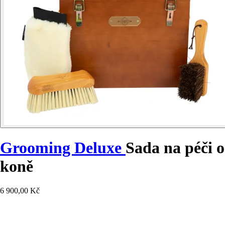
Grooming Deluxe
Sada na péči o
koně
6 900,00 Kč