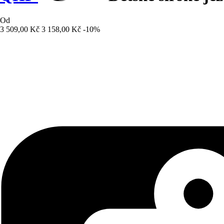
Od
3 509,00 Kč
3 158,00 Kč
-10%