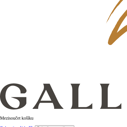
Mezisoučet košíku