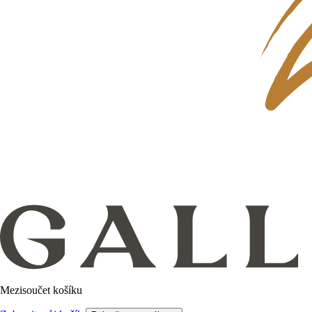
Mezisoučet košíku