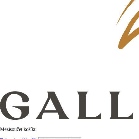
Mezisoučet košíku