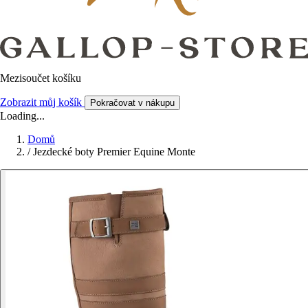
Mezisoučet košíku
Zobrazit můj košík
Pokračovat v nákupu
Loading...
Domů
/
Jezdecké boty Premier Equine Monte