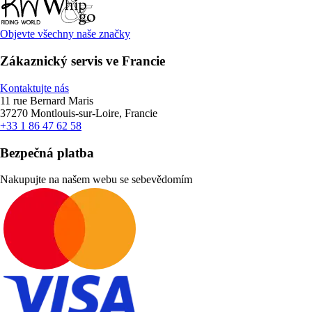
Objevte všechny naše značky
Zákaznický servis ve Francie
Kontaktujte nás
11 rue Bernard Maris
37270 Montlouis-sur-Loire, Francie
+33 1 86 47 62 58
Bezpečná platba
Nakupujte na našem webu se sebevědomím