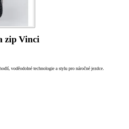
 zip Vinci
dlí, voděodolné technologie a stylu pro náročné jezdce.