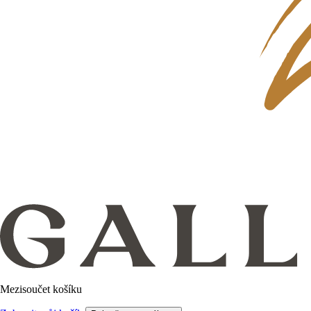
Mezisoučet košíku