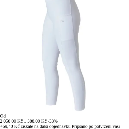
Od
2 058,00 Kč
1 388,00 Kč
-33%
+69,40 Kč
ziskate na dalsi objednavku
Pripsano po potvrzeni vasi