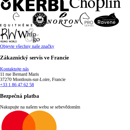
Objevte všechny naše značky
Zákaznický servis ve Francie
Kontaktujte nás
11 rue Bernard Maris
37270 Montlouis-sur-Loire, Francie
+33 1 86 47 62 58
Bezpečná platba
Nakupujte na našem webu se sebevědomím