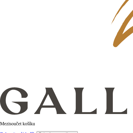
Mezisoučet košíku