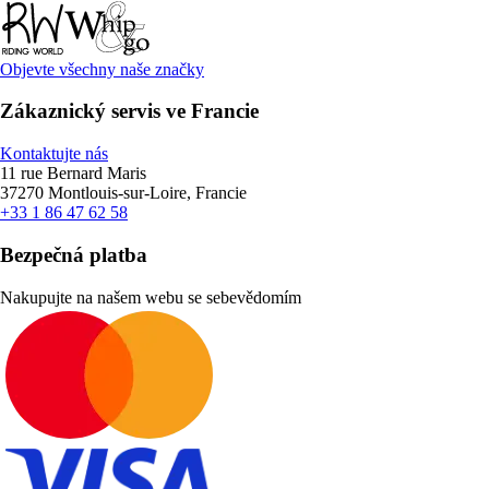
Objevte všechny naše značky
Zákaznický servis ve Francie
Kontaktujte nás
11 rue Bernard Maris
37270 Montlouis-sur-Loire, Francie
+33 1 86 47 62 58
Bezpečná platba
Nakupujte na našem webu se sebevědomím