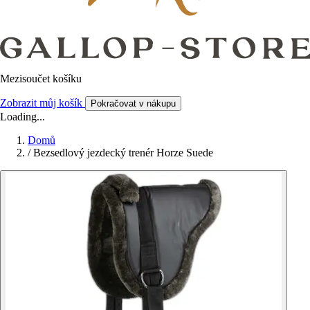
Mezisoučet košíku
Zobrazit můj košík
Pokračovat v nákupu
Loading...
Domů
/
Bezsedlový jezdecký trenér Horze Suede