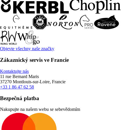
Objevte všechny naše značky
Zákaznický servis ve Francie
Kontaktujte nás
11 rue Bernard Maris
37270 Montlouis-sur-Loire, Francie
+33 1 86 47 62 58
Bezpečná platba
Nakupujte na našem webu se sebevědomím