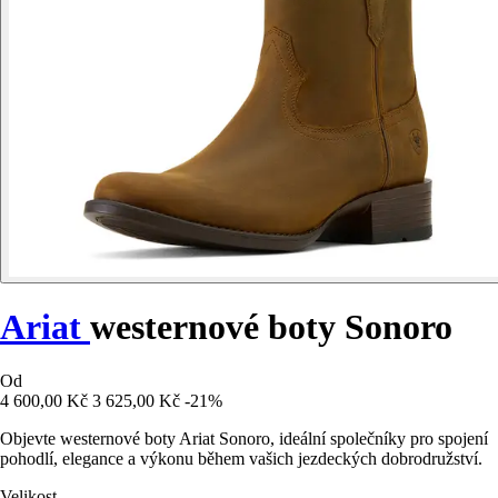
Ariat
westernové boty Sonoro
Od
4 600,00 Kč
3 625,00 Kč
-21%
Objevte westernové boty Ariat Sonoro, ideální společníky pro spojení
pohodlí, elegance a výkonu během vašich jezdeckých dobrodružství.
Velikost