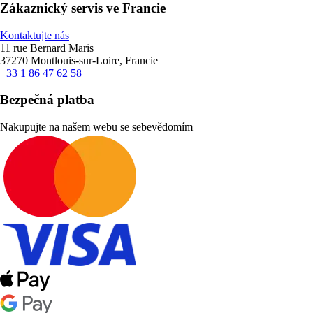
Zákaznický servis ve Francie
Kontaktujte nás
11 rue Bernard Maris
37270 Montlouis-sur-Loire, Francie
+33 1 86 47 62 58
Bezpečná platba
Nakupujte na našem webu se sebevědomím