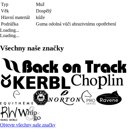
Typ
Muž
Věk
Dospělý
Hlavní materiál
kůže
Podrážka
Guma odolná vůči abrazivnímu opotřebení
Loading...
Loading...
Všechny naše značky
Objevte všechny naše značky