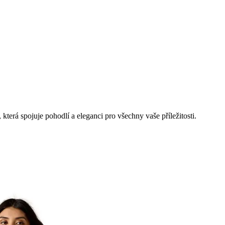
terá spojuje pohodlí a eleganci pro všechny vaše příležitosti.