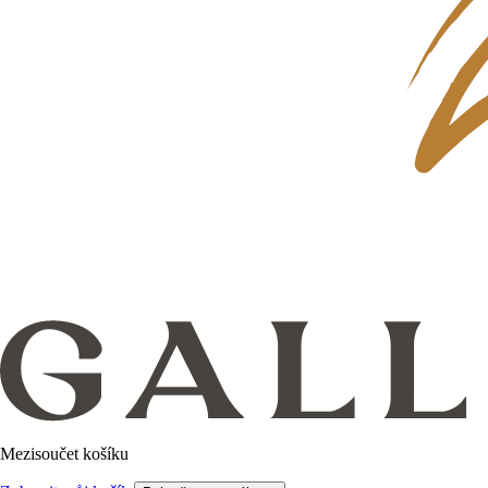
Mezisoučet košíku