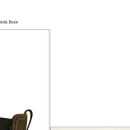
Work Boot