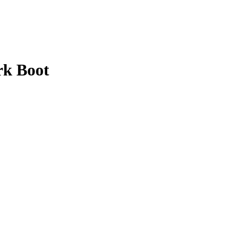
rk Boot