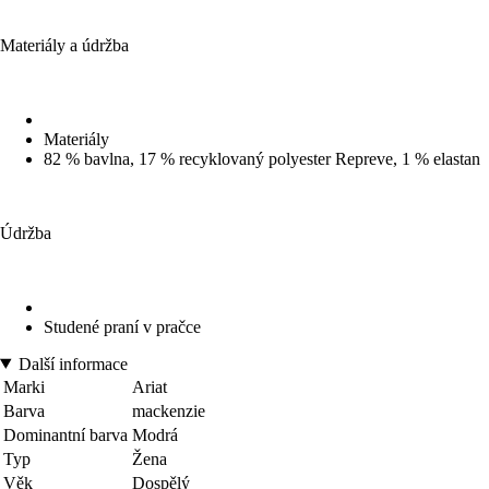
Materiály a údržba
Materiály
82 % bavlna, 17 % recyklovaný polyester Repreve, 1 % elastan
Údržba
Studené praní v pračce
Další informace
Marki
Ariat
Barva
mackenzie
Dominantní barva
Modrá
Typ
Žena
Věk
Dospělý