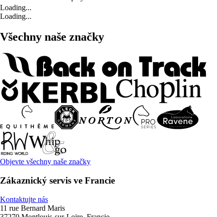
Loading...
Loading...
Všechny naše značky
Objevte všechny naše značky
Zákaznický servis ve Francie
Kontaktujte nás
11 rue Bernard Maris
37270 Montlouis-sur-Loire, Francie