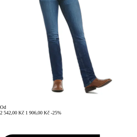
Od
2 542,00 Kč
1 906,00 Kč
-25%