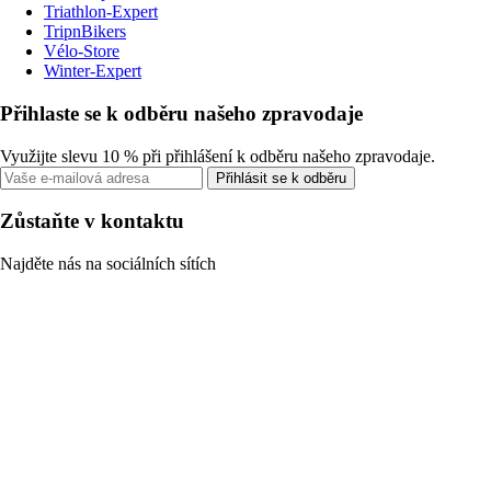
Triathlon-Expert
TripnBikers
Vélo-Store
Winter-Expert
Přihlaste se k odběru našeho zpravodaje
Využijte slevu 10 % při přihlášení k odběru našeho zpravodaje.
Přihlásit se k odběru
Zůstaňte v kontaktu
Najděte nás na sociálních sítích