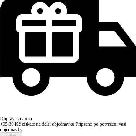
Doprava zdarma
+95,30 Kč
ziskate na dalsi objednavku
Pripsano po potvrzeni vasi
objednavky
Loading...