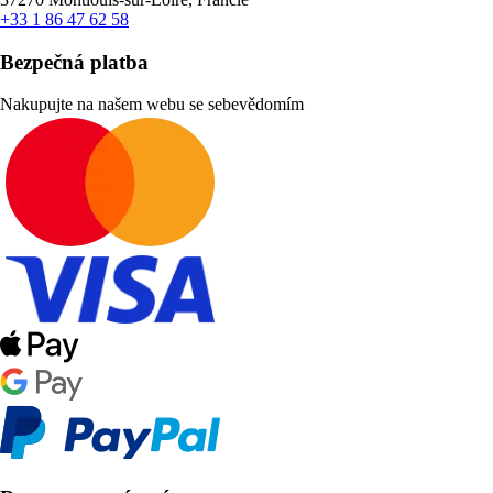
+33 1 86 47 62 58
Bezpečná platba
Nakupujte na našem webu se sebevědomím