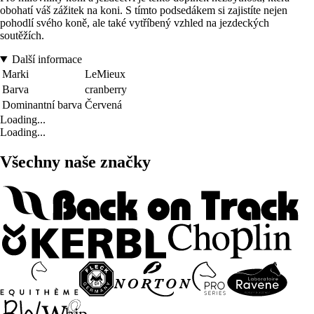
obohatí váš zážitek na koni. S tímto podsedákem si zajistíte nejen
pohodlí svého koně, ale také vytříbený vzhled na jezdeckých
soutěžích.
Další informace
Marki
LeMieux
Barva
cranberry
Dominantní barva
Červená
Loading...
Loading...
Všechny naše značky