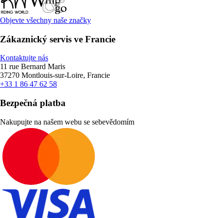
Objevte všechny naše značky
Zákaznický servis ve Francie
Kontaktujte nás
11 rue Bernard Maris
37270 Montlouis-sur-Loire, Francie
+33 1 86 47 62 58
Bezpečná platba
Nakupujte na našem webu se sebevědomím