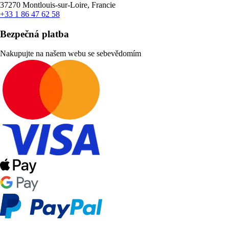
37270 Montlouis-sur-Loire, Francie
+33 1 86 47 62 58
Bezpečná platba
Nakupujte na našem webu se sebevědomím