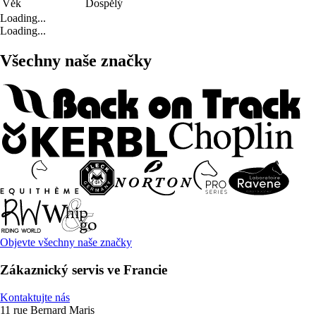
Věk
Dospělý
Loading...
Loading...
Všechny naše značky
Objevte všechny naše značky
Zákaznický servis ve Francie
Kontaktujte nás
11 rue Bernard Maris