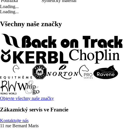
Podrážka
Syntetický materiál
Loading...
Loading...
Všechny naše značky
Objevte všechny naše značky
Zákaznický servis ve Francie
Kontaktujte nás
11 rue Bernard Maris