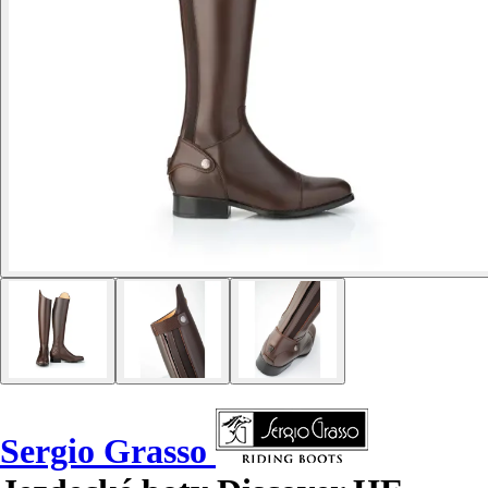
Sergio Grasso