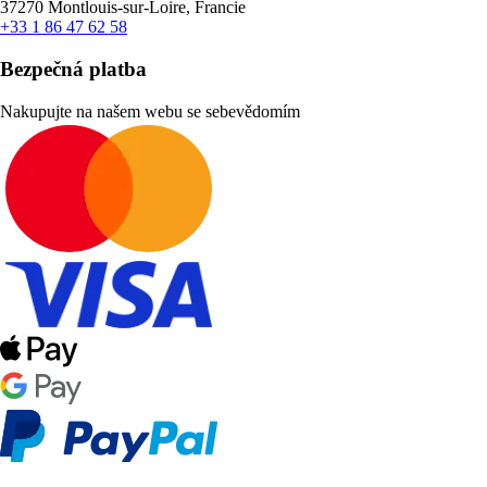
37270 Montlouis-sur-Loire, Francie
+33 1 86 47 62 58
Bezpečná platba
Nakupujte na našem webu se sebevědomím